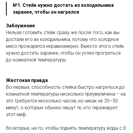
№1. Стейк нужно достать из холодильника
заранее, чтобы он нагрелся
Заблужение
.
Нельзя готовить стейк сразу же после того, как вы
достали его из холодильника, потому что холодное
мясо прожарится неравномерно. Вместо этого стейк
нужно достать заранее, чтобы он успел прогреться
до комнатной температуры.
Жестокая правда
Во-первых, способность стейка быстро нагреться до
комнатной температуры несколько преувеличена – на
это требуется несколько часов, но никак не 20–30
минут, о которых обычно пишут те, кто тиражирует
этот миф.
Во-вторых, на то, чтобы поднять температуру воды с 0