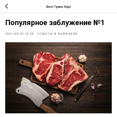
Блог Гриль Хаус
Популярное заблужение №1
2021-06-29 10:00
СОВЕТЫ И ЛАЙФХАКИ