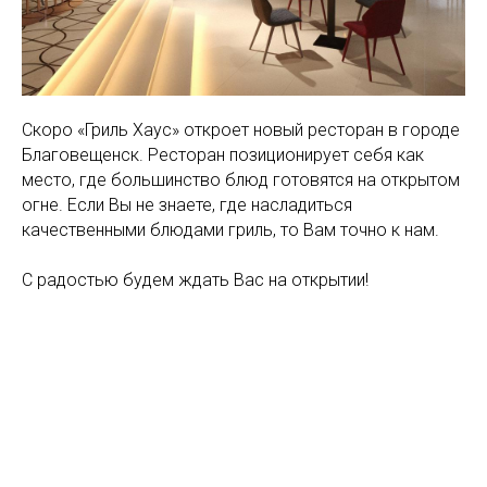
Скоро «Гриль Хаус» откроет новый ресторан в городе
Благовещенск. Ресторан позиционирует себя как
место, где большинство блюд готовятся на открытом
огне. Если Вы не знаете, где насладиться
качественными блюдами гриль, то Вам точно к нам.
С радостью будем ждать Вас на открытии!