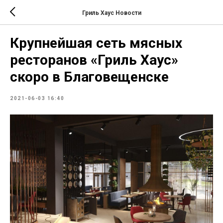
Гриль Хаус Новости
Крупнейшая сеть мясных
ресторанов «Гриль Хаус»
скоро в Благовещенске
2021-06-03 16:40