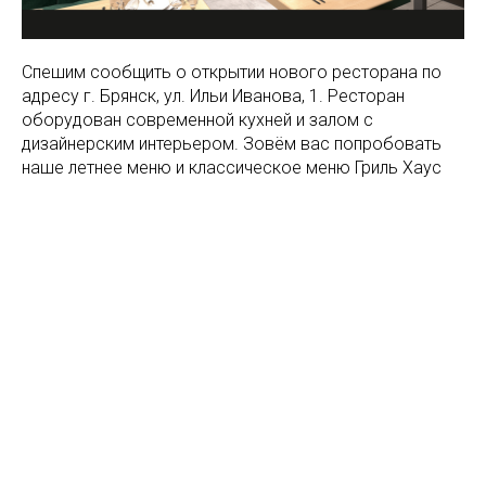
Спешим сообщить о открытии нового ресторана по
адресу г. Брянск, ул. Ильи Иванова, 1. Ресторан
оборудован современной кухней и залом с
дизайнерским интерьером. Зовём вас попробовать
наше летнее меню и классическое меню Гриль Хаус