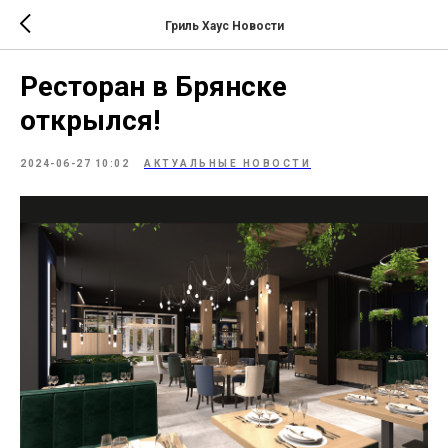
Гриль Хаус Новости
Ресторан в Брянске
открылся!
2024-06-27 10:02
АКТУАЛЬНЫЕ НОВОСТИ