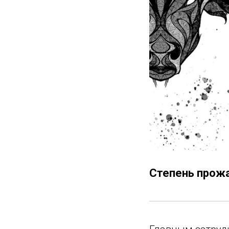
Степень прож