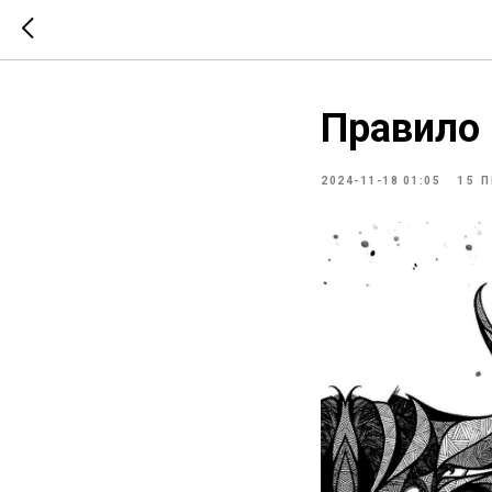
Правило
2024-11-18 01:05
15 