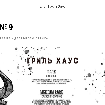
Блог Гриль Хаус
 №9
ПРАВИЛ ИДЕАЛЬНОГО СТЕЙКА