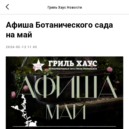
Гриль Хаус Новости
Афиша Ботанического сада
на май
2026-05-12 11:45