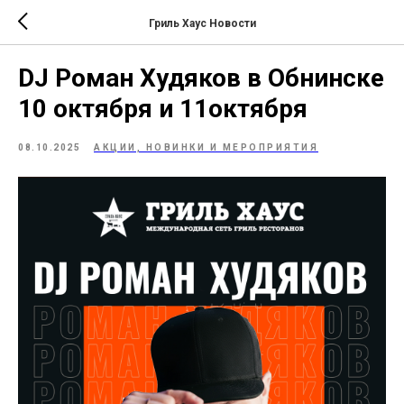
Гриль Хаус Новости
DJ Роман Худяков в Обнинске
10 октября и 11октября
08.10.2025
АКЦИИ, НОВИНКИ И МЕРОПРИЯТИЯ