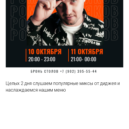
Целых 2 дня слушаем популярные миксы от диджея и
наслаждаемся нашим меню