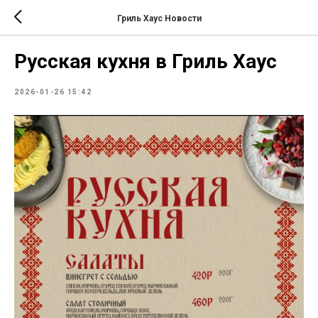
Гриль Хаус Новости
Русская кухня в Гриль Хаус
2026-01-26 15:42