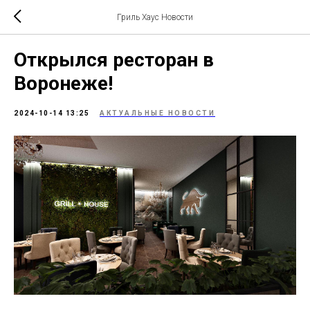
Гриль Хаус Новости
Открылся ресторан в
Воронеже!
2024-10-14 13:25
АКТУАЛЬНЫЕ НОВОСТИ