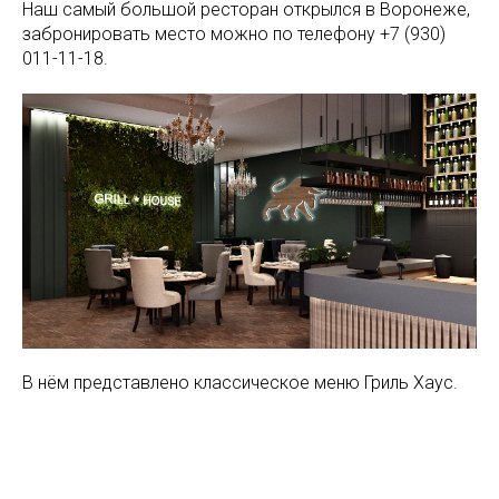
Наш самый большой ресторан открылся в Воронеже,
забронировать место можно по телефону +7 (930)
011-11-18.
В нём представлено классическое меню Гриль Хаус.