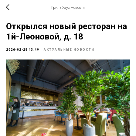
Гриль Хаус Новости
Открылся новый ресторан на
1й-Леоновой, д. 18
2026-02-25 13:49
АКТУАЛЬНЫЕ НОВОСТИ