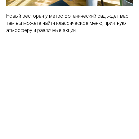
Новый ресторан у метро Ботанический сад ждёт вас,
там вы можете найти классическое меню, приятную
атмосферу и различные акции.