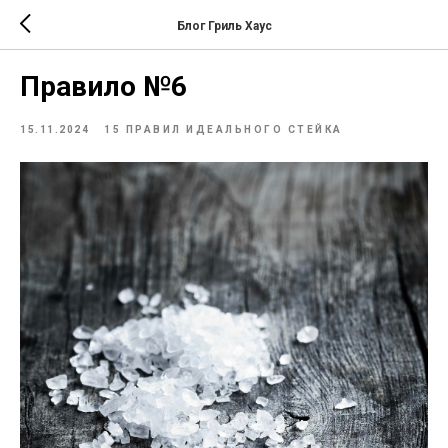
Блог Гриль Хаус
Правило №6
15.11.2024
15 ПРАВИЛ ИДЕАЛЬНОГО СТЕЙКА