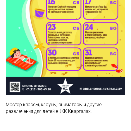
Мастер классы, клоуны, аниматоры и другие
развлечения для детей в ЖК Кварталах.