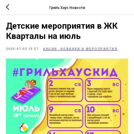
Гриль Хаус Новости
Детские мероприятия в ЖК
Кварталы на июль
2025-07-03 15:57
АКЦИИ, НОВИНКИ И МЕРОПРИЯТИЯ