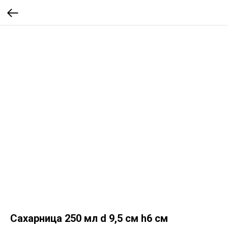
Сахарница 250 мл d 9,5 см h6 см