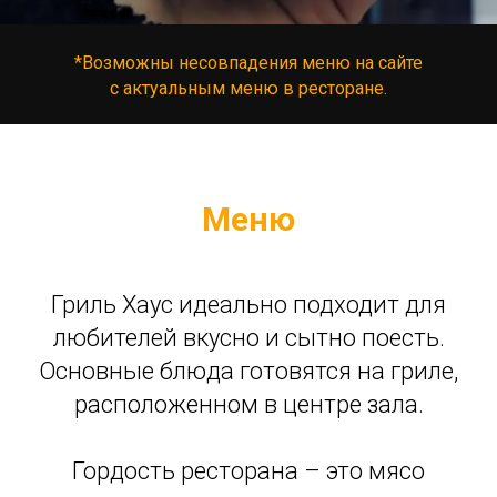
*Возможны несовпадения меню на сайте
с актуальным меню в ресторане.
Меню
Гриль Хаус идеально подходит для
любителей вкусно и сытно поесть.
Основные блюда готовятся на гриле,
расположенном в центре зала.
Гордость ресторана – это мясо