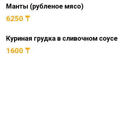
Манты (рубленое мясо)
6250 ₸
Куриная грудка в сливочном соусе
1600 ₸