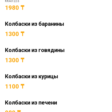
ККАЛ 223
1980 ₸
Колбаски из баранины
1300 ₸
Колбаски из говядины
1300 ₸
Колбаски из курицы
1100 ₸
Колбаски из печени