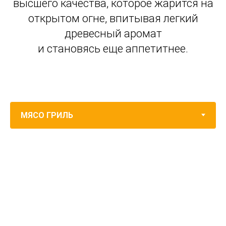
высшего качества, которое жарится на
открытом огне, впитывая легкий
древесный аромат
и становясь еще аппетитнее.