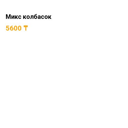
Микс колбасок
5600 ₸