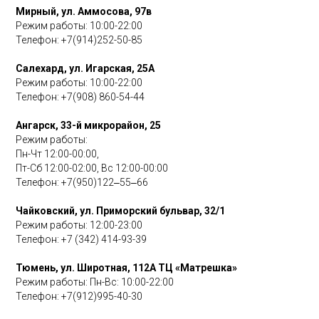
Мирный, ул. Аммосова, 97в
Режим работы: 10:00-22:00
Телефон: +7(914)252-50-85
Салехард, ул. Игарская, 25А
Режим работы: 10:00-22:00
Телефон: +7(908) 860-54-44
Ангарск, 33-й микрорайон, 25
Режим работы:
Пн-Чт 12:00-00:00,
Пт-Сб 12:00-02:00, Вс 12:00-00:00
Телефон:
+7(950)122‒55‒66
Чайковский, ул. Приморский бульвар, 32/1
Режим работы: 12:00-23:00
Телефон:
+7 (342) 414-93-39
Тюмень, ул. Широтная, 112А ТЦ «Матрешка»
Режим работы: Пн-Вс: 10:00-22:00
Телефон:
+7(912)995-40-30