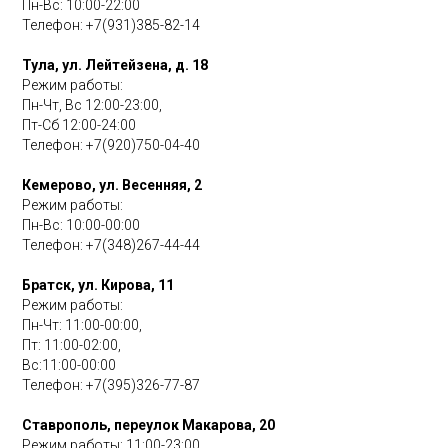
Пн-Вс: 10:00-22:00
Телефон:
+7(931)385-82-14
Тула, ул. Лейтейзена, д. 18
Режим работы:
Пн-Чт, Вс 12:00-23:00,
Пт-Сб 12:00-24:00
Телефон: +7(920)750-04-40
Кемерово, ул. Весенняя, 2
Режим работы:
Пн-Вс: 10:00-00:00
Телефон: +7(348)267-44-44
Братск, ул. Кирова, 11
Режим работы:
Пн-Чт: 11:00-00:00,
Пт: 11:00-02:00,
Вс:11:00-00:00
Телефон:
+7(395)326-77-87
Ставрополь, переулок Макарова, 20
Режим работы: 11:00-23:00