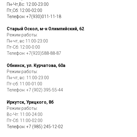
Пн-Чт,Вс: 12:00-23:00
Пт,Сб: 12:00-02:00
Телефон:
+7(930)011-11-18
Старый Оскол, м-н Олимпийский, 62
Режим работы:
Пн-чт, вс 11:00-23:00
Пт-Сб: 12:00-0:00
Телефон:
+7(920)588-88-87
Обнинск, ул. Курчатова, 60а
Режим работы:
Пн-чт, вс: 11:00-23:00
Пт-сб: 11:00-01:00
Телефон:
+7 (902) 395-55-44
Иркутск, Урицкого, 8б
Режим работы:
Вс-Чт: 11:00-24:00
Пт-Сб: 11:00-02:00
Телефон:
+7 (985) 245-12-02