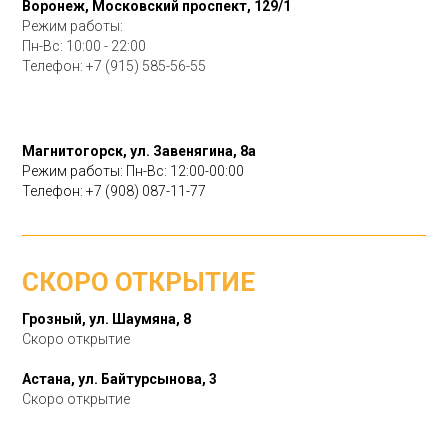
Воронеж, Московский проспект, 129/1
Режим работы:
Пн-Вс: 10:00 - 22:00
Телефон:
+7 (915) 585-56-55
Магнитогорск, ул. Завенягина, 8а
Режим работы: Пн-Вс: 12:00-00:00
Телефон: +7 (908) 087-11-77
СКОРО ОТКРЫТИЕ
Грозный, ул. Шаумяна, 8
Скоро открытие
Астана, ул. Байтурсынова, 3
Скоро открытие