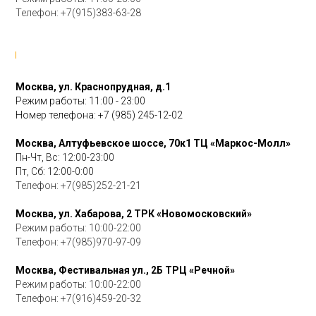
Телефон:
+7(915)383-63-28
Москва, ул. Краснопрудная, д.1
Режим работы:
11:00 - 23:00
Номер телефона:
+7 (985) 245-12-02
Москва, Алтуфьевское шоссе, 70к1 ТЦ «Маркос-Молл»
Пн-Чт, Вс: 12:00-23:00
Пт, Cб: 12:00-0:00
Телефон:
+7(985)252-21-21
Москва, ул. Хабарова, 2 ТРК «Новомосковский»
Режим работы: 10:00-22:00
Телефон: +7(985)970-97-09
Москва, Фестивальная ул., 2Б ТРЦ «Речной»
Режим работы: 10:00-22:00
Телефон:
+7(916)459-20-32