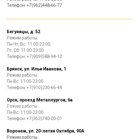
Телефон:
+7(962)448-66-77
Бегуницы, д. 52
Режим работы:
Пн-Чт, Вс: 11:00-22:00,
Пт, Сб: 11:00-23:00
Телефон:
+7(909)588-94-12
Брянск, ул. Ильи Иванова, 1
Режим работы:
Пн-Вс: 11:00-23:00
Телефон:
+7(910)230-66-44
Орск, проезд Металлургов, 6а
Режим работы:
Пн-Вс: 11:00-23:00
Телефон:
+7(353)740-00-01
Воронеж, ул. 20-летия Октября, 90А
Режим работы: