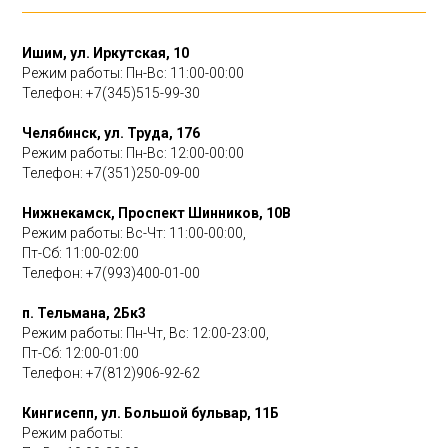
Ишим, ул. Иркутская, 10
Режим работы: Пн-Вс: 11:00-00:00
Телефон:
+7(345)515-99-30
Челябинск, ул. Труда, 176
Режим работы: Пн-Вс: 12:00-00:00
Телефон:
+7(351)250-09-00
Нижнекамск, Проспект Шинников, 10В
Режим работы: Вс-Чт: 11:00-00:00,
Пт-Сб: 11:00-02:00
Телефон:
+7(993)400-01-00
п. Тельмана, 2Бк3
Режим работы: Пн-Чт, Вс: 12:00-23:00,
Пт-Сб: 12:00-01:00
Телефон:
+7(812)906-92-62
Кингисепп, ул. Большой бульвар, 11Б
Режим работы: