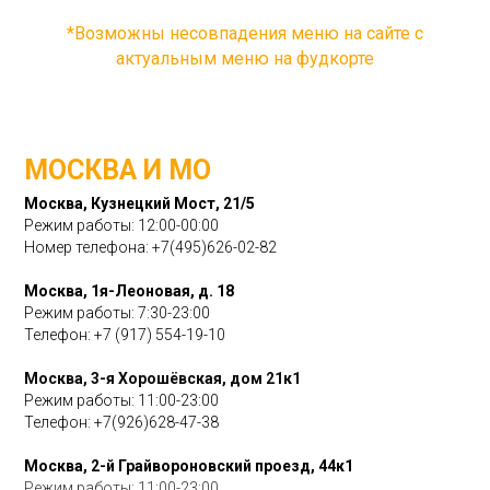
*Возможны несовпадения меню на сайте с
актуальным меню на фудкорте
МОСКВА И МО
Москва, Кузнецкий Мост, 21/5
Режим работы: 12:00-00:00
Номер телефона:
+7(495)626-02-82
Москва, 1я-Леоновая, д. 18
Режим работы: 7:30-23:00
Телефон:
+7 (917) 554-19-10
Москва, 3-я Хорошёвская, дом 21к1
Режим работы: 11:00-23:00
Телефон:
+7(926)628-47-38
Москва, 2-й Грайвороновский проезд, 44к1
Режим работы: 11:00-23:00