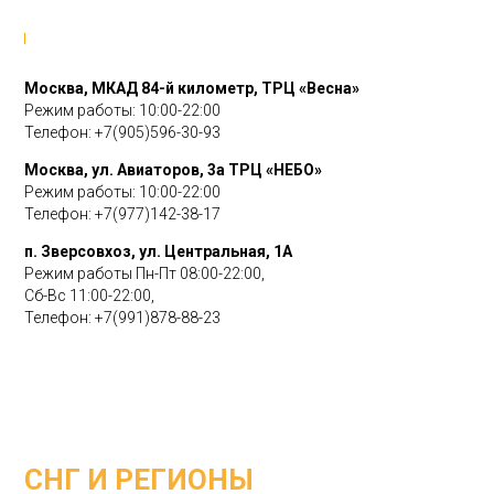
Москва, МКАД 84-й километр, ТРЦ «Весна»
Режим работы: 10:00-22:00
Телефон:
+7(905)596-30-93
Москва, ул. Авиаторов, 3а ТРЦ «НЕБО»
Режим работы: 10:00-22:00
Телефон:
+7(977)142-38-17
п. Зверсовхоз, ул. Центральная, 1А
Режим работы Пн-Пт 08:00-22:00,
Сб-Вс 11:00-22:00,
Телефон:
+7(991)878-88-23
СНГ И РЕГИОНЫ