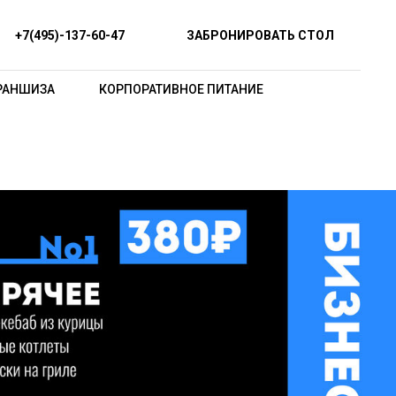
+7(495)-137-60-47
ЗАБРОНИРОВАТЬ СТОЛ
РАНШИЗА
КОРПОРАТИВНОЕ ПИТАНИЕ