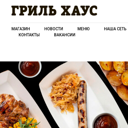
МАГАЗИН
НОВОСТИ
МЕНЮ
НАША СЕТЬ
КОНТАКТЫ
ВАКАНСИИ