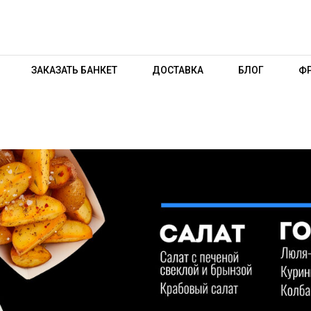
ЗАКАЗАТЬ БАНКЕТ
ДОСТАВКА
БЛОГ
Ф