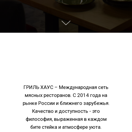
ГРИЛЬ ХАУС – Международная сеть
мясных ресторанов. С 2014 года на
рынке России и ближнего зарубежья.
Качество и доступность - это
философия, выраженная в каждом
бите стейка и атмосфере уюта.