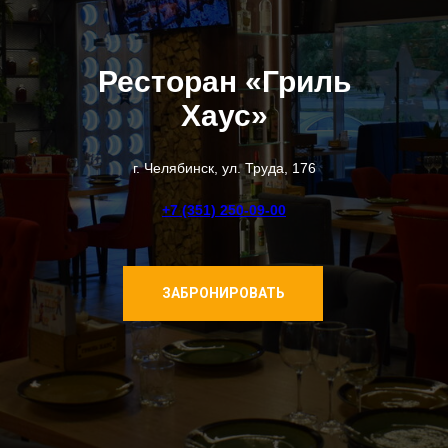
Ресторан «Гриль
Хаус»
г. Челябинск, ул. Труда, 176
+7 (351) 250-09-00
ЗАБРОНИРОВАТЬ