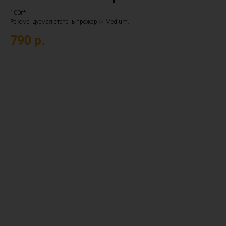
100г*
Рекомендуемая степень прожарки Medium.
790
р.